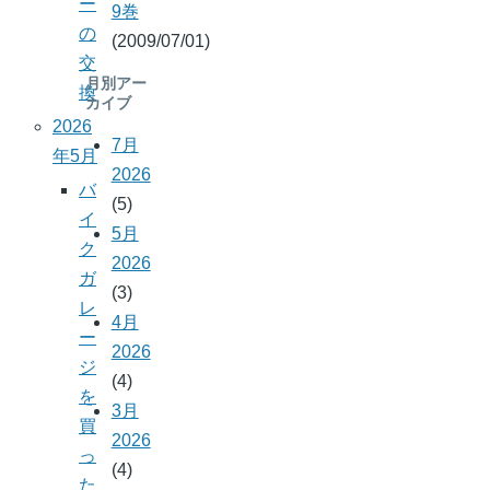
ー
9巻
の
(2009/07/01)
交
月別アー
換
カイブ
2026
7月
年5月
2026
バ
(5)
イ
5月
ク
2026
ガ
(3)
レ
4月
ー
2026
ジ
(4)
を
3月
買
2026
っ
(4)
た