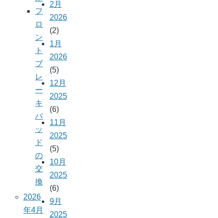
2月
フ
2026
ロ
(2)
ン
1月
ト
2026
ブ
(5)
レ
12月
ー
2025
キ
(6)
パ
11月
ッ
2025
ド
(5)
の
10月
交
2025
換
(6)
2026
9月
年4月
2025