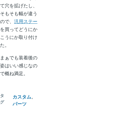
て穴を拡げたし、
そもそも幅が違う
ので、
汎用ステー
を買ってどうにか
こうにか取り付け
た。
まぁでも装着後の
姿はいい感じなの
で概ね満足。
タ
カスタム
グ
パーツ