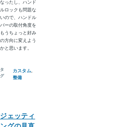
なったし、ハンド
ルロックも問題な
いので、ハンドル
バーの取付角度を
もうちょっと好み
の方向に変えよう
かと思います。
タ
カスタム
グ
整備
ジェッティ
ングの見直