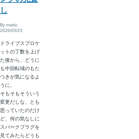
し
By
mattz
,
2026/03/23
ドライブスプロケ
ットの丁数を上げ
た後から、どうに
も中回転域のもた
つきが気になるよ
うに。
そもそもそういう
変更だしな、とも
思っていたのだけ
ど、何の気なしに
スパークプラグを
見てみたらどうも