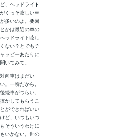
ど、ヘッドライト
がくっそ眩しい車
が多いのよ。要因
とかは最近の車の
ヘッドライト眩し
くない？とでもチ
ャッピーあたりに
聞いてみて。
対向車はまだい
い。一瞬だから。
後続車がつらい。
抜かしてもらうこ
とができればいい
けど、いつもいつ
もそういうわけに
もいかない。世の