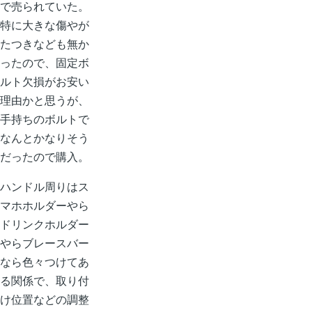
で売られていた。
特に大きな傷やが
たつきなども無か
ったので、固定ボ
ルト欠損がお安い
理由かと思うが、
手持ちのボルトで
なんとかなりそう
だったので購入。
ハンドル周りはス
マホホルダーやら
ドリンクホルダー
やらブレースバー
なら色々つけてあ
る関係で、取り付
け位置などの調整