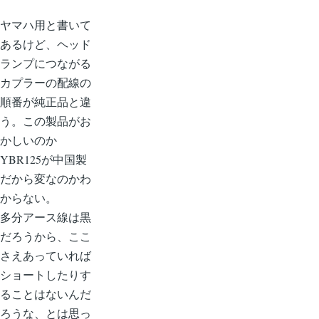
ヤマハ用と書いて
あるけど、ヘッド
ランプにつながる
カプラーの配線の
順番が純正品と違
う。この製品がお
かしいのか
YBR125が中国製
だから変なのかわ
からない。
多分アース線は黒
だろうから、ここ
さえあっていれば
ショートしたりす
ることはないんだ
ろうな、とは思っ