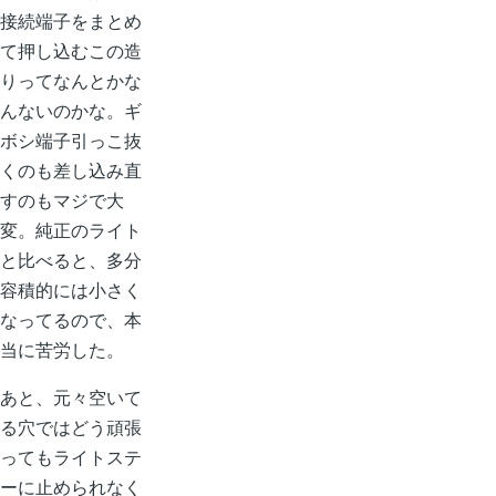
接続端子をまとめ
て押し込むこの造
りってなんとかな
んないのかな。ギ
ボシ端子引っこ抜
くのも差し込み直
すのもマジで大
変。純正のライト
と比べると、多分
容積的には小さく
なってるので、本
当に苦労した。
あと、元々空いて
る穴ではどう頑張
ってもライトステ
ーに止められなく