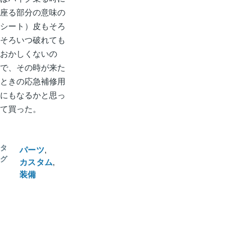
座る部分の意味の
シート）皮もそろ
そろいつ破れても
おかしくないの
で、その時が来た
ときの応急補修用
にもなるかと思っ
て買った。
タ
パーツ
グ
カスタム
装備