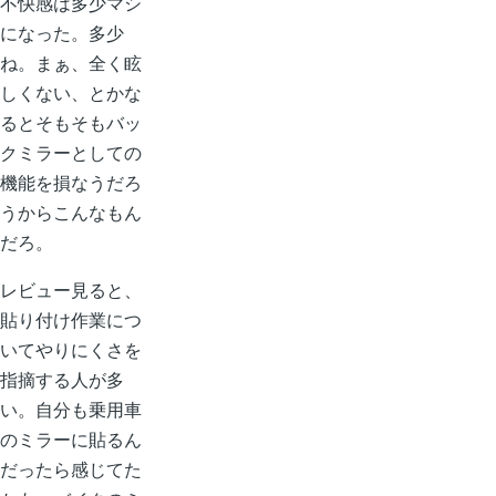
不快感は多少マシ
になった。多少
ね。まぁ、全く眩
しくない、とかな
るとそもそもバッ
クミラーとしての
機能を損なうだろ
うからこんなもん
だろ。
レビュー見ると、
貼り付け作業につ
いてやりにくさを
指摘する人が多
い。自分も乗用車
のミラーに貼るん
だったら感じてた