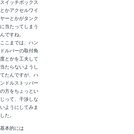
スイッチボックス
とかアクセルワイ
ヤーとかがタンク
に当たってしまう
んですね。
ここまでは、ハン
ドルバーの取付角
度とかを工夫して
当たらないようし
てたんですが、ハ
ンドルストッパー
の方をちょっとい
じって、干渉しな
いようにしてみま
した。
基本的には