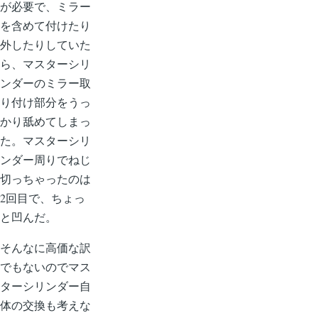
が必要で、ミラー
を含めて付けたり
外したりしていた
ら、マスターシリ
ンダーのミラー取
り付け部分をうっ
かり舐めてしまっ
た。マスターシリ
ンダー周りでねじ
切っちゃったのは
2回目で、ちょっ
と凹んだ。
そんなに高価な訳
でもないのでマス
ターシリンダー自
体の交換も考えな