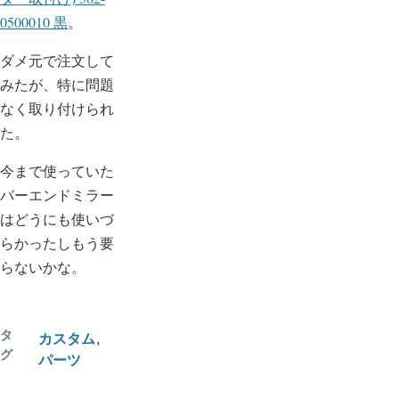
0500010 黒
。
ダメ元で注文して
みたが、特に問題
なく取り付けられ
た。
今まで使っていた
バーエンドミラー
はどうにも使いづ
らかったしもう要
らないかな。
タ
カスタム
グ
パーツ