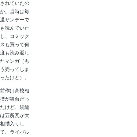
されていたの
か。当時は毎
週サンデーで
も読んでいた
し、コミック
スも買って何
度も読み返し
たマンガ（も
う売ってしま
ったけど）。
前作は高校相
撲が舞台だっ
たけど、続編
は五所瓦が大
相撲入りし
て、ライバル