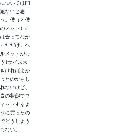
については問
題ないと思
う。僕（と僕
のメット）に
は合ってなか
っただけ。ヘ
ルメットがも
う1サイズ大
きければよか
ったのかもし
れないけど、
素の状態でフ
ィットするよ
うに買ったの
でどうしよう
もない。