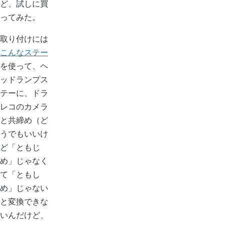
ど、試しに買
ってみた。
取り付けには
こんなステー
を使って、ヘ
ッドランプス
テーに、ドラ
レコのカメラ
と共締め（ど
うでもいいけ
ど「ともじ
め」じゃなく
て「ともし
め」じゃない
と変換できな
いんだけど、