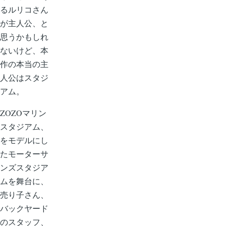
るルリコさん
が主人公、と
思うかもしれ
ないけど、本
作の本当の主
人公はスタジ
アム。
ZOZOマリン
スタジアム、
をモデルにし
たモーターサ
ンズスタジア
ムを舞台に、
売り子さん、
バックヤード
のスタッフ、