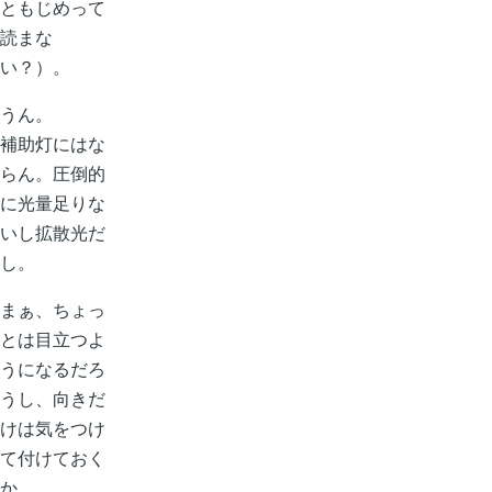
ともじめって
読まな
い？）。
うん。
補助灯にはな
らん。圧倒的
に光量足りな
いし拡散光だ
し。
まぁ、ちょっ
とは目立つよ
うになるだろ
うし、向きだ
けは気をつけ
て付けておく
か。