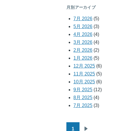
月別アーカイブ
7月 2026
(5)
5月 2026
(3)
4月 2026
(4)
3月 2026
(4)
2月 2026
(2)
1月 2026
(5)
12月 2025
(6)
11月 2025
(5)
10月 2025
(6)
9月 2025
(12)
8月 2025
(4)
7月 2025
(3)
1