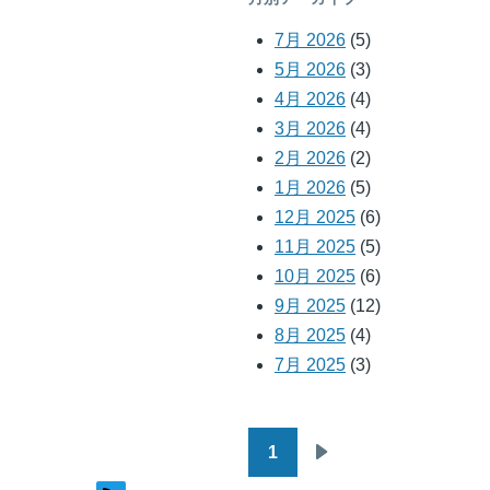
7月 2026
(5)
5月 2026
(3)
4月 2026
(4)
3月 2026
(4)
2月 2026
(2)
1月 2026
(5)
12月 2025
(6)
11月 2025
(5)
10月 2025
(6)
9月 2025
(12)
8月 2025
(4)
7月 2025
(3)
1
ペ
次