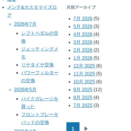
メンテ&カスタマイズロ
月別アーカイブ
グ
7月 2026
(5)
2026年7月
5月 2026
(3)
シフトペダルの交
4月 2026
(4)
換
3月 2026
(4)
ジェッティングメ
2月 2026
(2)
モ
1月 2026
(5)
リヤタイヤ交換
12月 2025
(6)
パワーフィルター
11月 2025
(5)
の交換
10月 2025
(6)
9月 2025
(12)
2026年5月
8月 2025
(4)
バイクガレージを
7月 2025
(3)
買った
フロントブレーキ
パッドの交換
1