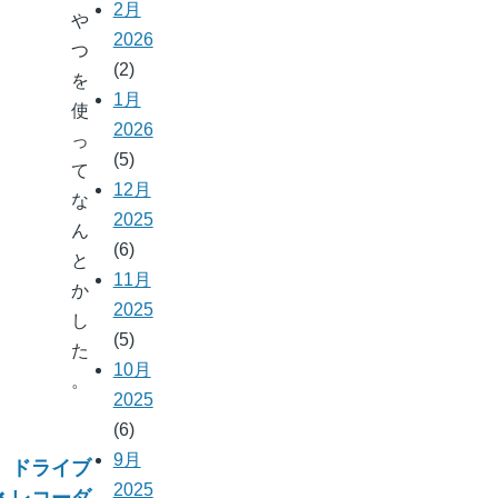
2月
や
2026
つ
(2)
を
1月
使
2026
っ
(5)
て
12月
な
2025
ん
(6)
と
11月
か
2025
し
(5)
た
10月
。
2025
(6)
9月
ドライブ
ブ
2025
レコーダ