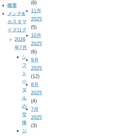
(6)
概要
11月
メンテ&
2025
カスタマ
(5)
イズログ
10月
2026
2025
年7月
(6)
シ
9月
フ
2025
ト
(12)
ペ
8月
ダ
2025
ル
(4)
の
7月
交
2025
換
(3)
ジ