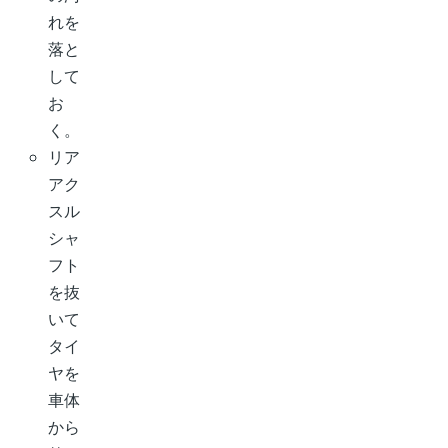
れを
落と
して
お
く。
リア
アク
スル
シャ
フト
を抜
いて
タイ
ヤを
車体
から