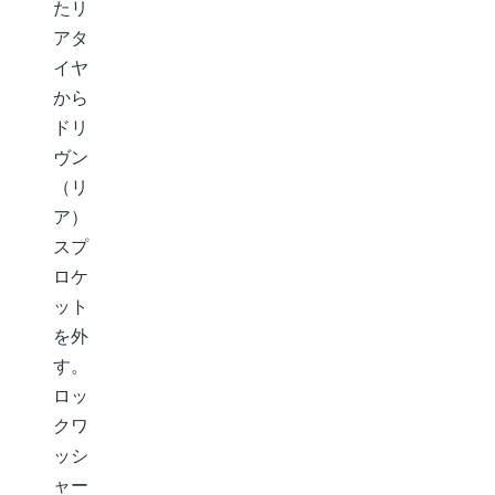
たリ
アタ
イヤ
から
ドリ
ヴン
（リ
ア）
スプ
ロケ
ット
を外
す。
ロッ
クワ
ッシ
ャー