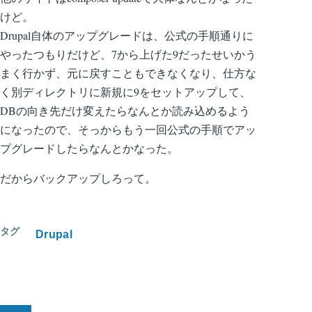
けど。
Drupal自体のアップグレードは、公式の手順通りに
やったつもりだけど、7から上げた9だったせいかう
まく行かず、元に戻すこともできなくなり、仕方な
く別ディレクトリに新規に9をセットアップして、
DBの向き先だけ変えたらなんとか読み込めるよう
になったので、そっからもう一回公式の手順でアッ
プグレードしたらなんとかなった。
だからバックアップしろって。
タグ
Drupal