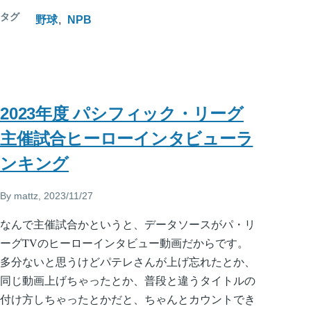
タグ
野球
NPB
2023年度 パシフィック・リーグ
主催試合ヒーローインタビューラ
ンキング
By
mattz
, 2023/11/27
なんで主催試合かというと、データソースがパ・リ
ーグTVのヒーローインタビュー動画だからです。
多分ないと思うけどパテレさんが上げ忘れたとか、
同じ動画上げちゃったとか、普段と違うタイトルの
付け方しちゃったとかだと、ちゃんとカウントでき