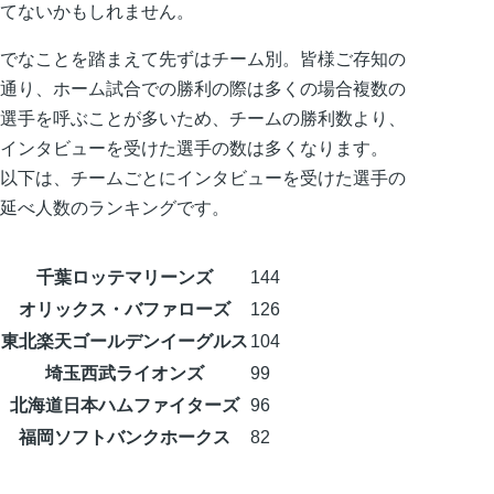
てないかもしれません。
でなことを踏まえて先ずはチーム別。皆様ご存知の
通り、ホーム試合での勝利の際は多くの場合複数の
選手を呼ぶことが多いため、チームの勝利数より、
インタビューを受けた選手の数は多くなります。
以下は、チームごとにインタビューを受けた選手の
延べ人数のランキングです。
千葉ロッテマリーンズ
144
オリックス・バファローズ
126
東北楽天ゴールデンイーグルス
104
埼玉西武ライオンズ
99
北海道日本ハムファイターズ
96
福岡ソフトバンクホークス
82