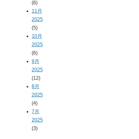
(6)
11月
2025
(5)
10月
2025
(6)
9月
2025
(12)
8月
2025
(4)
7月
2025
(3)