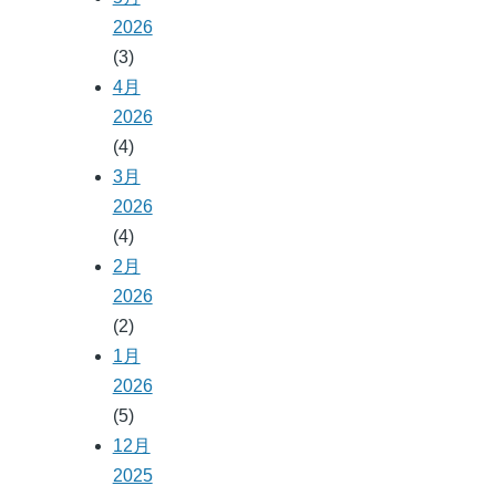
2026
(3)
4月
2026
(4)
3月
2026
(4)
2月
2026
(2)
1月
2026
(5)
12月
2025