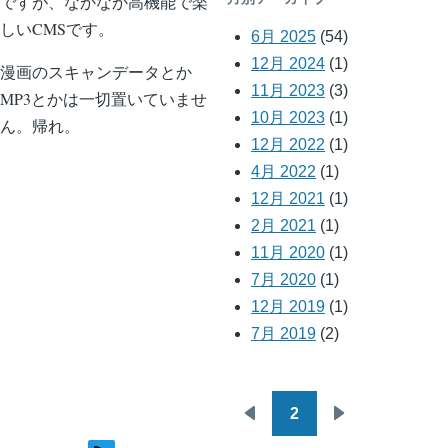
ですが、なかなか高機能で楽
しいCMSです。
6月 2025
(54)
12月 2024
(1)
漫画のスキャンデータとか
11月 2023
(3)
MP3とかは一切置いていませ
10月 2023
(1)
ん。帰れ。
12月 2022
(1)
4月 2022
(1)
12月 2021
(1)
2月 2021
(1)
11月 2020
(1)
7月 2020
(1)
12月 2019
(1)
7月 2019
(2)
2
ペ
前
次