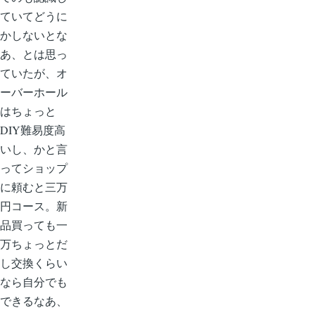
ていてどうに
かしないとな
あ、とは思っ
ていたが、オ
ーバーホール
はちょっと
DIY難易度高
いし、かと言
ってショップ
に頼むと三万
円コース。新
品買っても一
万ちょっとだ
し交換くらい
なら自分でも
できるなあ、