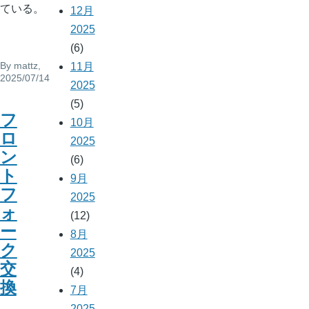
ている。
12月
2025
(6)
By
mattz
,
11月
2025/07/14
2025
(5)
フ
10月
ロ
2025
ン
(6)
ト
9月
フ
2025
ォ
(12)
ー
8月
ク
2025
交
(4)
換
7月
2025