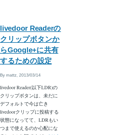
livedoor Readerの
クリップボタンか
らGoogle+に共有
するための設定
By
mattz
, 2013/03/14
livedoor Reader(以下LDR)の
クリップボタンは、未だに
デフォルトで今は亡き
livedoorクリップに投稿する
状態になってて、LDRもい
つまで使えるのか心配にな