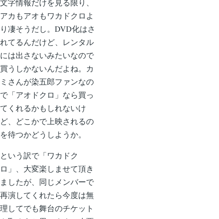
文字情報だけを見る限り、
アカもアオもワカドクロよ
り凄そうだし。DVD化はさ
れてるんだけど、レンタル
には出さないみたいなので
買うしかないんだよね。カ
ミさんが染五郎ファンなの
で「アオドクロ」なら買っ
てくれるかもしれないけ
ど、どこかで上映されるの
を待つかどうしようか。
という訳で「ワカドク
ロ」、大変楽しませて頂き
ましたが、同じメンバーで
再演してくれたら今度は無
理してでも舞台のチケット