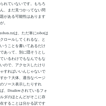
られていないです。もちろ
ん、まだ見つかってない問
題がある可能性はあります
が。
robots.txtは、ただ単にrobotは
クロールしてくれるな、と
いうことを書いてあるだけ
であって、別に隠そうとし
ているわけでもなんでもな
いので、アクセスしたけり
ゃすればいいんじゃないで
すか？大体、適当なページ
のソース表示したりすれ
ば、Disallowされているフォ
ルダのほとんどがそこに存
在することは分かる訳です