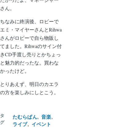
さん。
ちなみに終演後、ロビーで
エミ・マイヤーさんとRihwa
さんがロビーで自ら物販し
てました。Rihwaのサイン付
きCD手渡し売りとかちょっ
と魅力的だったな。買わな
かったけど。
とりあえず、明日のカエラ
の方を楽しみにしとこう。
タ
たむらぱん
音楽
グ
ライブ
イベント