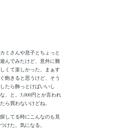
カミさんや息子とちょっと
遊んでみたけど、意外に難
しくて楽しかった。まぁす
ぐ飽きると思うけど、そう
したら飾っとけばいいし
な、と。3,000円とか言われ
たら買わないけどね。
探してる時にこんなのも見
つけた。気になる。