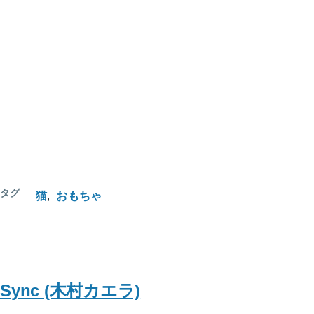
タグ
猫
おもちゃ
Sync (木村カエラ)