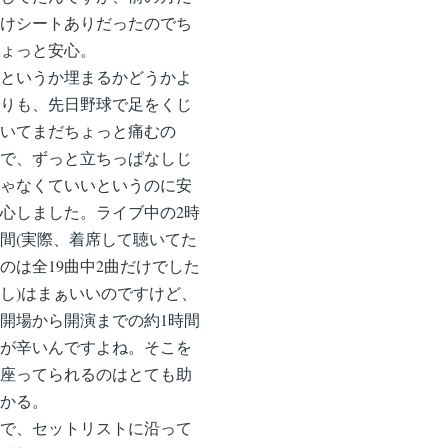
けシートありだったのでち
ょっと安心。
というか埋まるかどうかよ
りも、先日野球で足をくじ
いてまだちょっと痛むの
で、ずっと立ちっぱなしじ
ゃなくていいというのに安
心しました。ライブ中の2時
間(実際、着席して聴いてた
のは全19曲中2曲だけでした
し)はまぁいいのですけど、
開場から開演までの約1時間
が辛いんですよね。そこを
座ってられるのはとても助
かる。
で、セットリストに沿って