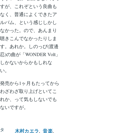
すが、これぞという良曲も
なく、普通によくできたア
ルバム、という感じしかし
なかった。ので、あんまり
聴きこんでなかったりしま
す。あれか。しのっぴ(渡邊
忍)の曲が「WONDER Volt」
しかないからかもしれな
い。
発売から1ヶ月もたってから
わざわざ取り上げといてこ
れか、って気もしないでも
ないですが。
タ
木村カエラ
音楽