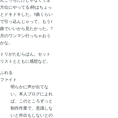
方位にやってる)時はちょっ
とドキドキした。5曲くらい
で引っ込んじゃって、もう1
曲でいいから見たかった。7
月のワンマン行っちゃおう
かな。
トリがたむらぱん。セット
リストとともに感想など。
ふれる
ファイト
明らかに声が出てな
い。本人ブログによれ
ば、このところずっと
制作作業で、意識しな
いと外出もしないとの