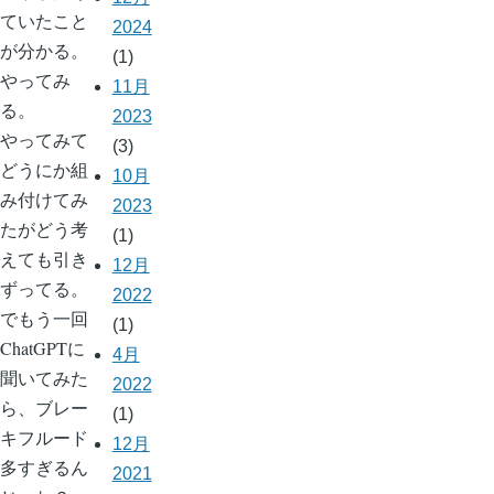
ていたこと
2024
が分かる。
(1)
やってみ
11月
る。
2023
やってみて
(3)
どうにか組
10月
み付けてみ
2023
たがどう考
(1)
えても引き
12月
ずってる。
2022
でもう一回
(1)
ChatGPTに
4月
聞いてみた
2022
ら、ブレー
(1)
キフルード
12月
多すぎるん
2021