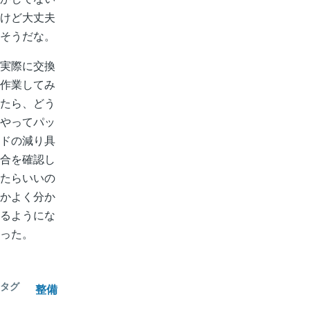
けど大丈夫
そうだな。
実際に交換
作業してみ
たら、どう
やってパッ
ドの減り具
合を確認し
たらいいの
かよく分か
るようにな
った。
タグ
整備