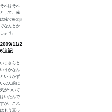
それはそれ
として、俺
は俺でuser.js
でなんとか
しよう。
2009/11/2
6追記
いまさらと
いうかなん
というかず
いぶん前に
気がついて
はいたんで
すが、これ
はもう直っ