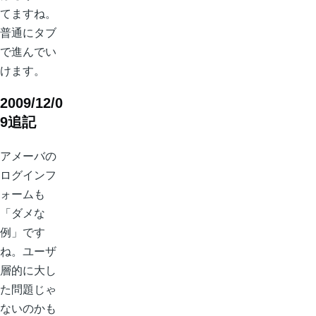
てますね。
普通にタブ
で進んでい
けます。
2009/12/0
9追記
アメーバの
ログインフ
ォームも
「ダメな
例」です
ね。ユーザ
層的に大し
た問題じゃ
ないのかも