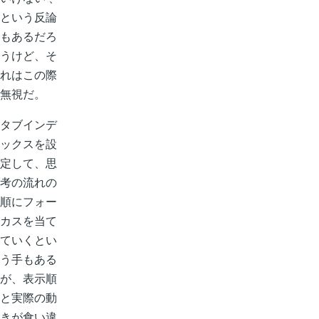
という反論
もあるだろ
うけど、そ
れはこの際
無視だ。
タブインデ
ックスを設
定して、思
考の流れの
順にフォー
カスを当て
ていくとい
う手もある
が、表示順
と実際の動
きが食い違