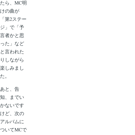
たら、MC明
けの曲が
「第2ステー
ジ」で「予
言者かと思
った」など
と言われた
りしながら
楽しみまし
た。
あと、告
知、までい
かないです
けど、次の
アルバムに
ついてMCで