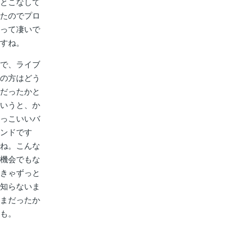
とこなして
たのでプロ
って凄いで
すね。
で、ライブ
の方はどう
だったかと
いうと、か
っこいいバ
ンドです
ね。こんな
機会でもな
きゃずっと
知らないま
まだったか
も。