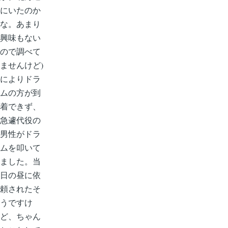
にいたのか
な。あまり
興味もない
ので調べて
ませんけど)
によりドラ
ムの方が到
着できず、
急遽代役の
男性がドラ
ムを叩いて
ました。当
日の昼に依
頼されたそ
うですけ
ど、ちゃん