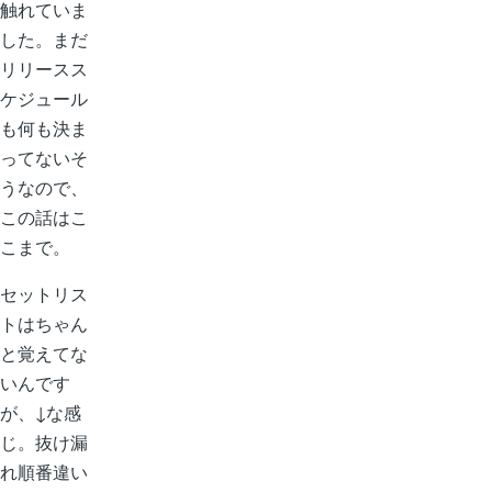
触れていま
した。まだ
リリースス
ケジュール
も何も決ま
ってないそ
うなので、
この話はこ
こまで。
セットリス
トはちゃん
と覚えてな
いんです
が、↓な感
じ。抜け漏
れ順番違い