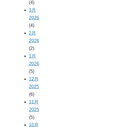
(4)
3月
2026
(4)
2月
2026
(2)
1月
2026
(5)
12月
2025
(6)
11月
2025
(5)
10月