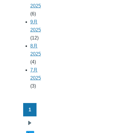
2025
(6)
9月
2025
(12)
8月
2025
(4)
7月
2025
(3)
1
ペ
ー
次
ジ