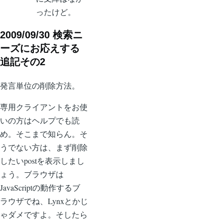
ったけど。
2009/09/30 検索ニ
ーズにお応えする
追記その2
発言単位の削除方法。
専用クライアントをお使
いの方はヘルプでも読
め。そこまで知らん。そ
うでない方は、まず削除
したいpostを表示しまし
ょう。ブラウザは
JavaScriptの動作するブ
ラウザでね、Lynxとかじ
ゃダメですよ。そしたら