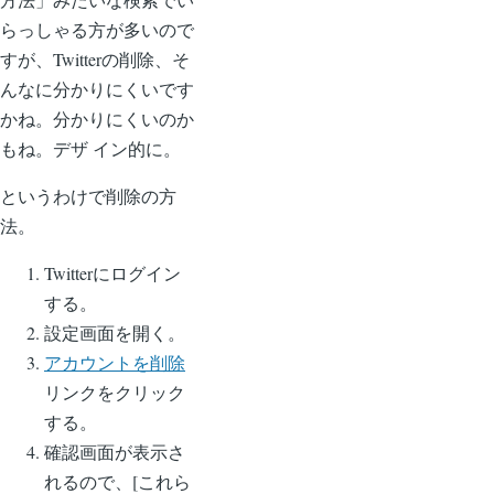
らっしゃる方が多いので
すが、Twitterの削除、そ
んなに分かりにくいです
かね。分かりにくいのか
もね。デザ イン的に。
というわけで削除の方
法。
Twitterにログイン
する。
設定画面を開く。
アカウントを削除
リンクをクリック
する。
確認画面が表示さ
れるので、[これら