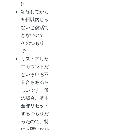
け。
削除してから
30日以内じゃ
ないと復活で
きないので、
そのつもり
で！
リストアした
アカウントだ
といろいろ不
具合もあるら
しいです。僕
の場合、基本
全部リセット
するつもりだ
ったので、特
に支障はなか