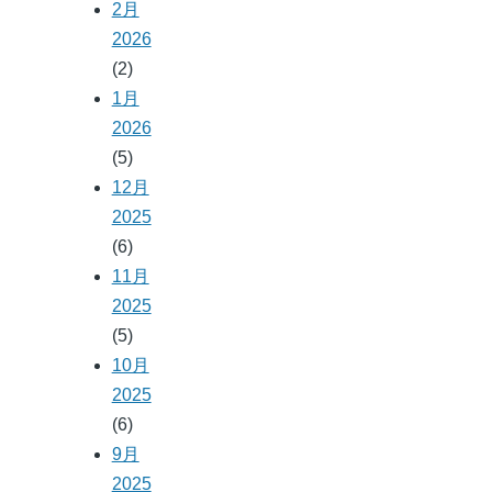
2月
2026
(2)
1月
2026
(5)
12月
2025
(6)
11月
2025
(5)
10月
2025
(6)
9月
2025