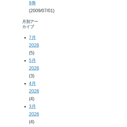
9巻
(2009/07/01)
月別アー
カイブ
7月
2026
(5)
5月
2026
(3)
4月
2026
(4)
3月
2026
(4)