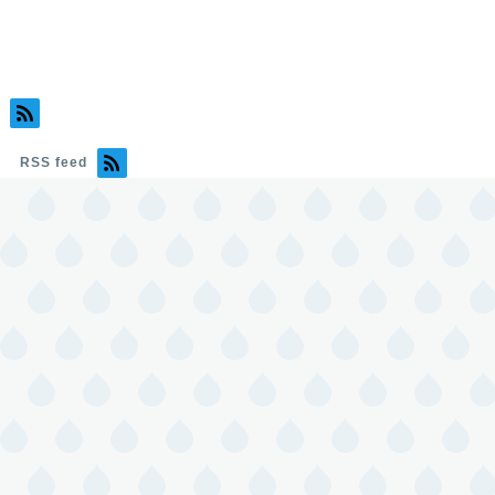
RSS feed