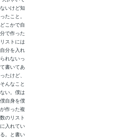
ないけど知
ったこと。
どこかで自
分で作った
リストには
自分を入れ
られないっ
て書いてあ
ったけど、
そんなこと
ない。僕は
僕自身を僕
が作った複
数のリスト
に入れてい
る。と書い