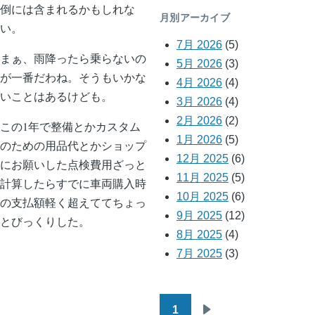
倒には含まれるかもしれな
月別アーカイブ
い。
7月 2026
(5)
まぁ、雨降ったら乗らないの
5月 2026
(3)
が一番だわね。そうもいかな
4月 2026
(4)
いことはあるけども。
3月 2026
(4)
2月 2026
(2)
この1年で整備とかカスタム
1月 2026
(5)
のための用品代とかショップ
12月 2025
(6)
にお願いした点検費用ざっと
11月 2025
(5)
計算したらすでに車両購入時
10月 2025
(6)
の支払額軽く超えててちょっ
9月 2025
(12)
とびっくりした。
8月 2025
(4)
7月 2025
(3)
1